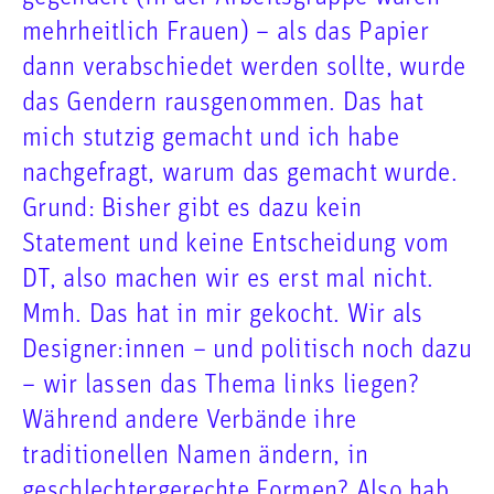
mehrheitlich Frauen) – als das Papier
dann verabschiedet werden sollte, wurde
das Gendern rausgenommen. Das hat
mich stutzig gemacht und ich habe
nachgefragt, warum das gemacht wurde.
Grund: Bisher gibt es dazu kein
Statement und keine Entscheidung vom
DT, also machen wir es erst mal nicht.
Mmh. Das hat in mir gekocht. Wir als
Designer:innen – und politisch noch dazu
– wir lassen das Thema links liegen?
Während andere Verbände ihre
traditionellen Namen ändern, in
geschlechtergerechte Formen? Also hab