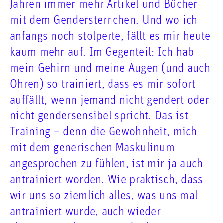
Jahren immer mehr Artikel und Bücher
mit dem Gendersternchen. Und wo ich
anfangs noch stolperte, fällt es mir heute
kaum mehr auf. Im Gegenteil: Ich hab
mein Gehirn und meine Augen (und auch
Ohren) so trainiert, dass es mir sofort
auffällt, wenn jemand nicht gendert oder
nicht gendersensibel spricht. Das ist
Training – denn die Gewohnheit, mich
mit dem generischen Maskulinum
angesprochen zu fühlen, ist mir ja auch
antrainiert worden. Wie praktisch, dass
wir uns so ziemlich alles, was uns mal
antrainiert wurde, auch wieder