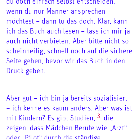
du doch einfach selbst entscheiden,
wenn du nur Männer ansprechen
möchtest – dann tu das doch. Klar, kann
ich das Buch auch lesen – lass ich mir ja
auch nicht verbieten. Aber bitte nicht so
scheinheilig, schnell noch auf die sichere
Seite gehen, bevor wir das Buch in den
Druck geben.
Aber gut – ich bin ja bereits sozialisiert
– ich kenne es kaum anders. Aber was ist
3
mit Kindern? Es gibt Studien,
die
zeigen, dass Mädchen Berufe wie „Arzt“
oder „Pilot“ durch die ständige