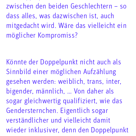
zwischen den beiden Geschlechtern – so
dass alles, was dazwischen ist, auch
mitgedacht wird. Wäre das vielleicht ein
möglicher Kompromiss?
Könnte der Doppelpunkt nicht auch als
Sinnbild einer möglichen Aufzählung
gesehen werden: weiblich, trans, inter,
bigender, männlich, … Von daher als
sogar gleichwertig qualifiziert, wie das
Gendersternchen. Eigentlich sogar
verständlicher und vielleicht damit
wieder inklusiver, denn den Doppelpunkt