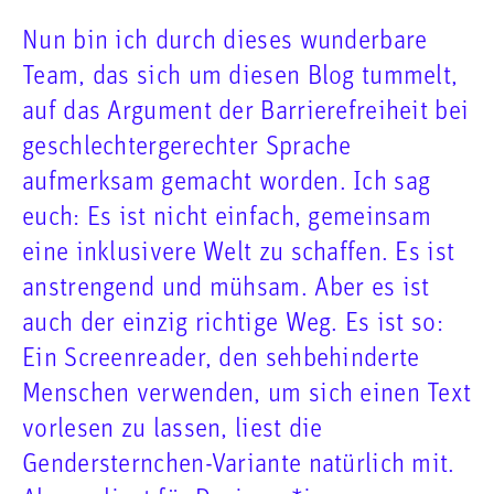
Nun bin ich durch dieses wunderbare
Team, das sich um diesen Blog tummelt,
auf das Argument der Barrierefreiheit bei
geschlechtergerechter Sprache
aufmerksam gemacht worden. Ich sag
euch: Es ist nicht einfach, gemeinsam
eine inklusivere Welt zu schaffen. Es ist
anstrengend und mühsam. Aber es ist
auch der einzig richtige Weg. Es ist so:
Ein Screenreader, den sehbehinderte
Menschen verwenden, um sich einen Text
vorlesen zu lassen, liest die
Gendersternchen-Variante natürlich mit.