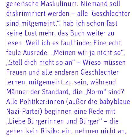
generische Maskulinum. Niemand soll
diskriminiert werden – alle Geschlechter
sind mitgemeint.“, hab ich schon fast
keine Lust mehr, das Buch weiter zu
lesen. Weil ich es faul finde: Eine echt
faule Ausrede. „Meinen wir ja nicht so“,
„Stell dich nicht so an“ – Wieso müssen
Frauen und alle anderen Geschlechter
lernen, mitgemeint zu sein, während
Männer der Standard, die „Norm“ sind?
Alle Politiker:innen (außer die babyblaue
Nazi-Partei) beginnen eine Rede mit
„Liebe Bürgerinnen und Bürger“ – die
gehen kein Risiko ein, nehmen nicht an,