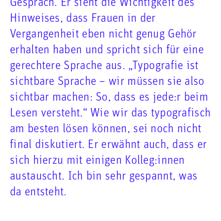
Gespräch. Er sieht die Wichtigkeit des
Hinweises, dass Frauen in der
Vergangenheit eben nicht genug Gehör
erhalten haben und spricht sich für eine
gerechtere Sprache aus. „Typografie ist
sichtbare Sprache – wir müssen sie also
sichtbar machen: So, dass es jede:r beim
Lesen versteht.“ Wie wir das typografisch
am besten lösen können, sei noch nicht
final diskutiert. Er erwähnt auch, dass er
sich hierzu mit einigen Kolleg:innen
austauscht. Ich bin sehr gespannt, was
da entsteht.