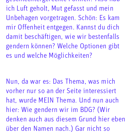
ich Luft geholt, Mut gefasst und mein
Unbehagen vorgetragen. Schön: Es kam
mir Offenheit entgegen. Kannst du dich
damit beschäftigen, wie wir bestenfalls
gendern können? Welche Optionen gibt
es und welche Möglichkeiten?
Nun, da war es: Das Thema, was mich
vorher nur so an der Seite interessiert
hat, wurde MEIN Thema. Und nun auch
hier: Wie gendern wir im BDG? (Wir
denken auch aus diesem Grund hier eben
über den Namen nach.) Gar nicht so