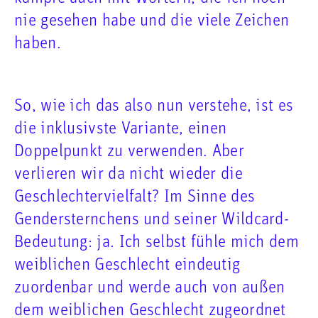
nie gesehen habe und die viele Zeichen
haben.
So, wie ich das also nun verstehe, ist es
die inklusivste Variante, einen
Doppelpunkt zu verwenden. Aber
verlieren wir da nicht wieder die
Geschlechtervielfalt? Im Sinne des
Gendersternchens und seiner Wildcard-
Bedeutung: ja. Ich selbst fühle mich dem
weiblichen Geschlecht eindeutig
zuordenbar und werde auch von außen
dem weiblichen Geschlecht zugeordnet