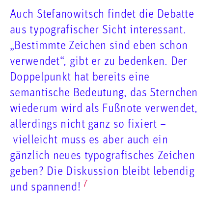
Auch Stefanowitsch findet die Debatte
aus typografischer Sicht interessant.
„Bestimmte Zeichen sind eben schon
verwendet“, gibt er zu bedenken. Der
Doppelpunkt hat bereits eine
semantische Bedeutung, das Sternchen
wiederum wird als Fußnote verwendet,
allerdings nicht ganz so fixiert –
vielleicht muss es aber auch ein
gänzlich neues typografisches Zeichen
geben? Die Diskussion bleibt lebendig
7
und spannend!