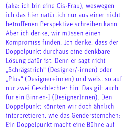
(aka: ich bin eine Cis-Frau), weswegen
ich das hier natürlich nur aus einer nicht
betroffenen Perspektive schreiben kann.
Aber ich denke, wir müssen einen
Kompromiss finden. Ich denke, dass der
Doppelpunkt durchaus eine denkbare
Lösung dafür ist. Denn er sagt nicht
„Schrägstrich“ (Designer/-innen) oder
„Plus“ (Designer+innen) und weist so auf
nur zwei Geschlechter hin. Das gilt auch
für ein Binnen-I (DesignerInnen). Den
Doppelpunkt könnten wir doch ähnlich
interpretieren, wie das Gendersternchen:
Ein Doppelpunkt macht eine Bühne auf