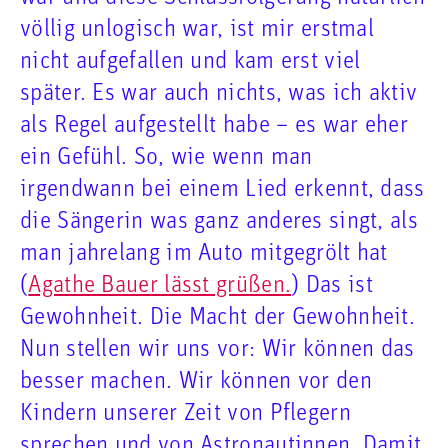
völlig unlogisch war, ist mir erstmal
nicht aufgefallen und kam erst viel
später. Es war auch nichts, was ich aktiv
als Regel aufgestellt habe – es war eher
ein Gefühl. So, wie wenn man
irgendwann bei einem Lied erkennt, dass
die Sängerin was ganz anderes singt, als
man jahrelang im Auto mitgegrölt hat
(
Agathe Bauer lässt grüßen.
) Das ist
Gewohnheit. Die Macht der Gewohnheit.
Nun stellen wir uns vor: Wir können das
besser machen. Wir können vor den
Kindern unserer Zeit von Pflegern
sprechen und von Astronautinnen. Damit