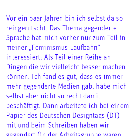
Vor ein paar Jahren bin ich selbst da so
reingerutscht. Das Thema gegenderte
Sprache hat mich vorher nur zum Teil in
meiner „Feminismus-Laufbahn“
interessiert: Als Teil einer Reihe an
Dingen die wir vielleicht besser machen
können. Ich fand es gut, dass es immer
mehr gegenderte Medien gab, habe mich
selbst aber nicht so recht damit
beschäftigt. Dann arbeitete ich bei einem
Papier des Deutschen Designtags (DT)
mit und beim Schreiben haben wir
gegendert (in der Arbeitsgruppe waren