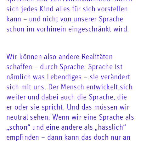
sich jedes Kind alles für sich vorstellen
kann – und nicht von unserer Sprache
schon im vorhinein eingeschränkt wird.
Wir können also andere Realitäten
schaffen – durch Sprache. Sprache ist
nämlich was Lebendiges – sie verändert
sich mit uns. Der Mensch entwickelt sich
weiter und dabei auch die Sprache, die
er oder sie spricht. Und das müssen wir
neutral sehen: Wenn wir eine Sprache als
„schön“ und eine andere als „hässlich“
empfinden – dann kann das doch nur an