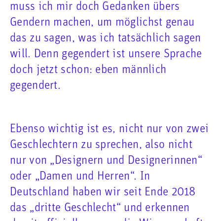
muss ich mir doch Gedanken übers
Gendern machen, um möglichst genau
das zu sagen, was ich tatsächlich sagen
will. Denn gegendert ist unsere Sprache
doch jetzt schon: eben männlich
gegendert.
Ebenso wichtig ist es, nicht nur von zwei
Geschlechtern zu sprechen, also nicht
nur von „Designern und Designerinnen“
oder „Damen und Herren“. In
Deutschland haben wir seit Ende 2018
das „dritte Geschlecht“ und erkennen