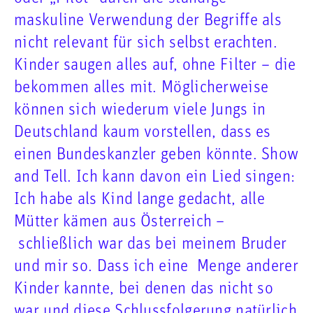
maskuline Verwendung der Begriffe als
nicht relevant für sich selbst erachten.
Kinder saugen alles auf, ohne Filter – die
bekommen alles mit. Möglicherweise
können sich wiederum viele Jungs in
Deutschland kaum vorstellen, dass es
einen Bundeskanzler geben könnte. Show
and Tell. Ich kann davon ein Lied singen:
Ich habe als Kind lange gedacht, alle
Mütter kämen aus Österreich –
schließlich war das bei meinem Bruder
und mir so. Dass ich eine Menge anderer
Kinder kannte, bei denen das nicht so
war und diese Schlussfolgerung natürlich