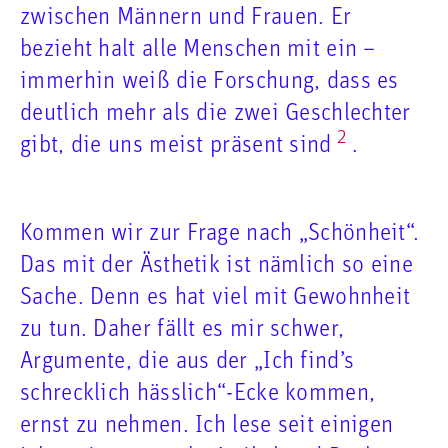
zwischen Männern und Frauen. Er
bezieht halt alle Menschen mit ein –
immerhin weiß die Forschung, dass es
deutlich mehr als die zwei Geschlechter
2
gibt, die uns meist präsent sind
.
Kommen wir zur Frage nach „Schönheit“.
Das mit der Ästhetik ist nämlich so eine
Sache. Denn es hat viel mit Gewohnheit
zu tun. Daher fällt es mir schwer,
Argumente, die aus der „Ich find’s
schrecklich hässlich“-Ecke kommen,
ernst zu nehmen. Ich lese seit einigen