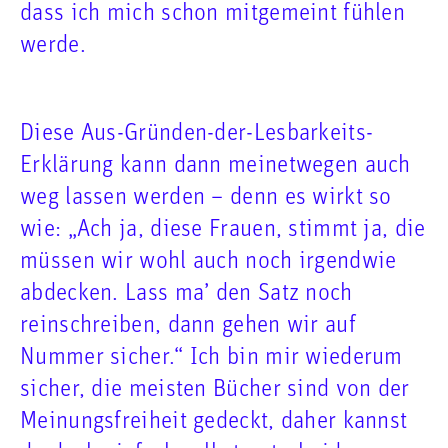
dass ich mich schon mitgemeint fühlen
werde.
Diese Aus-Gründen-der-Lesbarkeits-
Erklärung kann dann meinetwegen auch
weg lassen werden – denn es wirkt so
wie: „Ach ja, diese Frauen, stimmt ja, die
müssen wir wohl auch noch irgendwie
abdecken. Lass ma’ den Satz noch
reinschreiben, dann gehen wir auf
Nummer sicher.“ Ich bin mir wiederum
sicher, die meisten Bücher sind von der
Meinungsfreiheit gedeckt, daher kannst