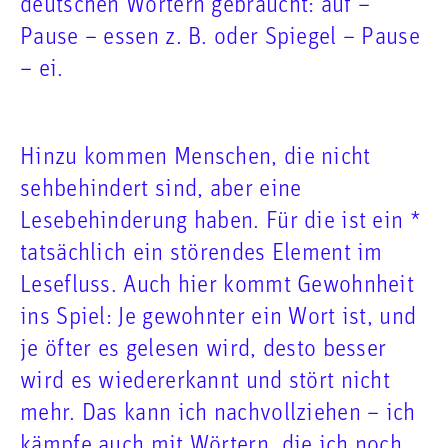
deutschen Wörtern gebraucht: auf –
Pause – essen z. B. oder Spiegel – Pause
– ei.
Hinzu kommen Menschen, die nicht
sehbehindert sind, aber eine
Lesebehinderung haben. Für die ist ein *
tatsächlich ein störendes Element im
Lesefluss. Auch hier kommt Gewohnheit
ins Spiel: Je gewohnter ein Wort ist, und
je öfter es gelesen wird, desto besser
wird es wiedererkannt und stört nicht
mehr. Das kann ich nachvollziehen – ich
kämpfe auch mit Wörtern, die ich noch