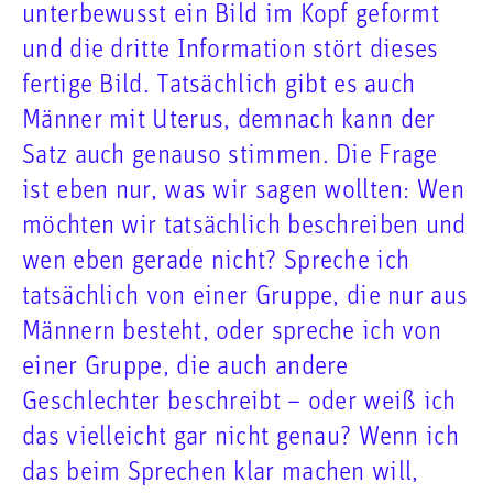
unterbewusst ein Bild im Kopf geformt
und die dritte Information stört dieses
fertige Bild. Tatsächlich gibt es auch
Männer mit Uterus, demnach kann der
Satz auch genauso stimmen. Die Frage
ist eben nur, was wir sagen wollten: Wen
möchten wir tatsächlich beschreiben und
wen eben gerade nicht? Spreche ich
tatsächlich von einer Gruppe, die nur aus
Männern besteht, oder spreche ich von
einer Gruppe, die auch andere
Geschlechter beschreibt – oder weiß ich
das vielleicht gar nicht genau? Wenn ich
das beim Sprechen klar machen will,