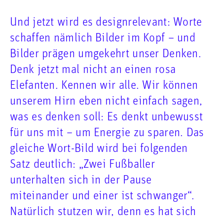
Und jetzt wird es designrelevant: Worte
schaffen nämlich Bilder im Kopf – und
Bilder prägen umgekehrt unser Denken.
Denk jetzt mal nicht an einen rosa
Elefanten. Kennen wir alle. Wir können
unserem Hirn eben nicht einfach sagen,
was es denken soll: Es denkt unbewusst
für uns mit – um Energie zu sparen. Das
gleiche Wort-Bild wird bei folgenden
Satz deutlich: „Zwei Fußballer
unterhalten sich in der Pause
miteinander und einer ist schwanger“.
Natürlich stutzen wir, denn es hat sich