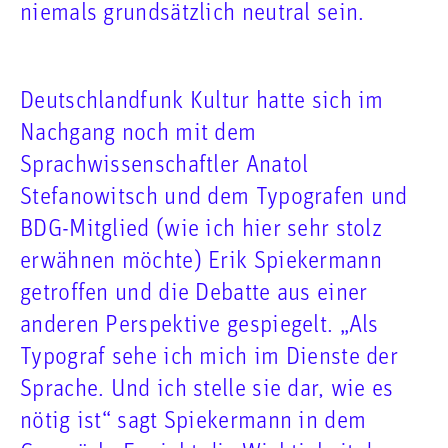
niemals grundsätzlich neutral sein.
Deutschlandfunk Kultur hatte sich im
Nachgang noch mit dem
Sprachwissenschaftler Anatol
Stefanowitsch und dem Typografen und
BDG-Mitglied (wie ich hier sehr stolz
erwähnen möchte) Erik Spiekermann
getroffen und die Debatte aus einer
anderen Perspektive gespiegelt. „Als
Typograf sehe ich mich im Dienste der
Sprache. Und ich stelle sie dar, wie es
nötig ist“ sagt Spiekermann in dem