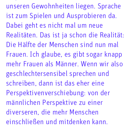
unseren Gewohnheiten liegen. Sprache
ist zum Spielen und Ausprobieren da.
Dabei geht es nicht mal um neue
Realitäten. Das ist ja schon die Realität:
Die Hälfte der Menschen sind nun mal
Frauen. Ich glaube, es gibt sogar knapp
mehr Frauen als Männer. Wenn wir also
geschlechtersensibel sprechen und
schreiben, dann ist das eher eine
Perspektivenverschiebung: von der
männlichen Perspektive zu einer
diverseren, die mehr Menschen
einschließen und mitdenken kann.