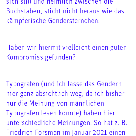
sich still und heimlich zwischen die
Buchstaben, sticht nicht heraus wie das
kämpferische Gendersternchen.
Haben wir hiermit vielleicht einen guten
Kompromiss gefunden?
Typografen (und ich lasse das Gendern
hier ganz absichtlich weg, da ich bisher
nur die Meinung von männlichen
Typografen lesen konnte) haben hier
unterschiedliche Meinungen. So hat z. B.
Friedrich Forsman im Januar 2021 einen