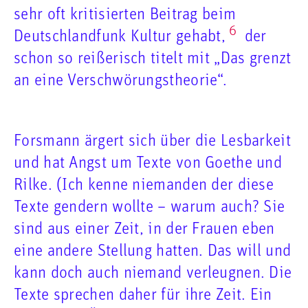
sehr oft kritisierten Beitrag beim
6
Deutschlandfunk Kultur gehabt,
der
schon so reißerisch titelt mit „Das grenzt
an eine Verschwörungstheorie“.
Forsmann ärgert sich über die Lesbarkeit
und hat Angst um Texte von Goethe und
Rilke. (Ich kenne niemanden der diese
Texte gendern wollte – warum auch? Sie
sind aus einer Zeit, in der Frauen eben
eine andere Stellung hatten. Das will und
kann doch auch niemand verleugnen. Die
Texte sprechen daher für ihre Zeit. Ein