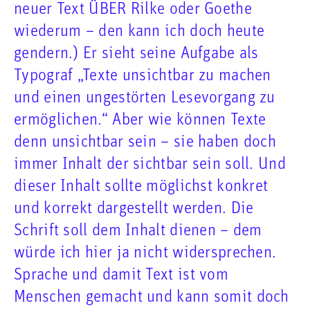
neuer Text ÜBER Rilke oder Goethe
wiederum – den kann ich doch heute
gendern.) Er sieht seine Aufgabe als
Typograf „Texte unsichtbar zu machen
und einen ungestörten Lesevorgang zu
ermöglichen.“ Aber wie können Texte
denn unsichtbar sein – sie haben doch
immer Inhalt der sichtbar sein soll. Und
dieser Inhalt sollte möglichst konkret
und korrekt dargestellt werden. Die
Schrift soll dem Inhalt dienen – dem
würde ich hier ja nicht widersprechen.
Sprache und damit Text ist vom
Menschen gemacht und kann somit doch