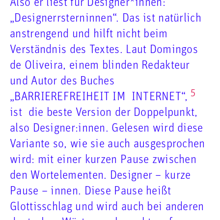
Also er liest für Designer*innen:
„Designerrsterninnen“. Das ist natürlich
anstrengend und hilft nicht beim
Verständnis des Textes. Laut Domingos
de Oliveira, einem blinden Redakteur
und Autor des Buches
5
„BARRIEREFREIHEIT IM INTERNET“,
ist die beste Version der Doppelpunkt,
also Designer:innen. Gelesen wird diese
Variante so, wie sie auch ausgesprochen
wird: mit einer kurzen Pause zwischen
den Wortelementen. Designer – kurze
Pause – innen. Diese Pause heißt
Glottisschlag und wird auch bei anderen